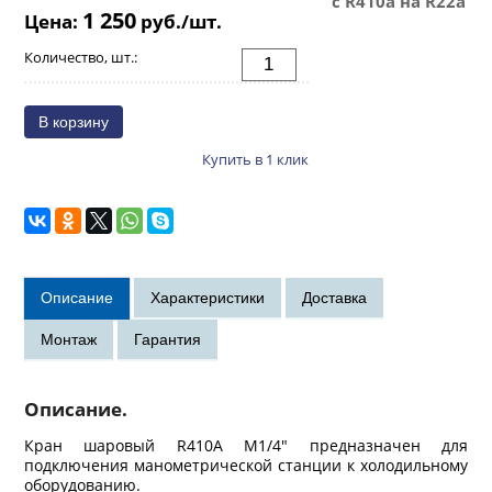
с R410a на R22a
1 250
Цена:
руб./шт.
Количество, шт.:
Купить в 1 клик
Описание.
Кран шаровый R410A M1/4" предназначен для
подключения манометрической станции к холодильному
оборудованию.