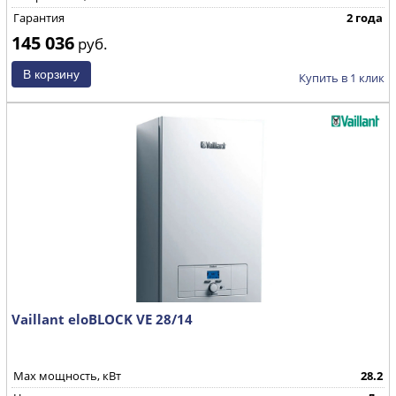
Гарантия
2 года
145 036
руб.
Купить в 1 клик
Vaillant eloBLOCK VE 28/14
Max мощность, кВт
28.2