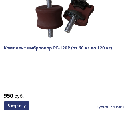
Комплект виброопор RF-120P (от 60 кг до 120 кг)
950
руб.
Купить в 1 клик