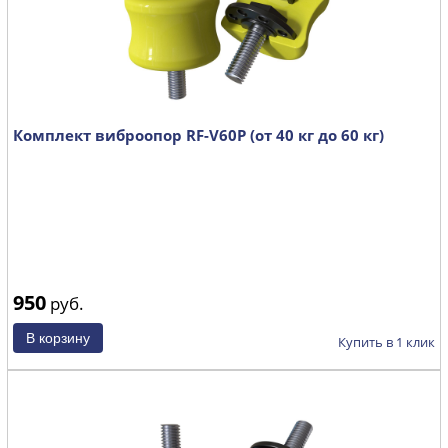
Комплект виброопор RF-V60P (от 40 кг до 60 кг)
950
руб.
Купить в 1 клик