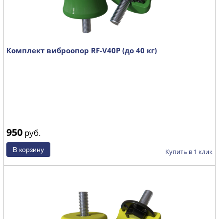
Комплект виброопор RF-V40P (до 40 кг)
950
руб.
Купить в 1 клик