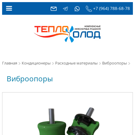
+7 (964) 788-68-78
Главная
Кондиционеры
Расходные материалы
Виброопоры
Виброопоры