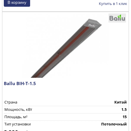
Купить в 1 клик
Ballu BIH-T-1.5
Страна
Китай
Мощность, кВт
1.5
Площадь, м²
15
Тип установки
Потолочный