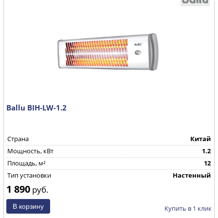
Ballu BIH-LW-1.2
Страна
Китай
Мощность, кВт
1.2
Площадь, м²
12
Тип установки
Настенный
1 890
руб.
Купить в 1 клик