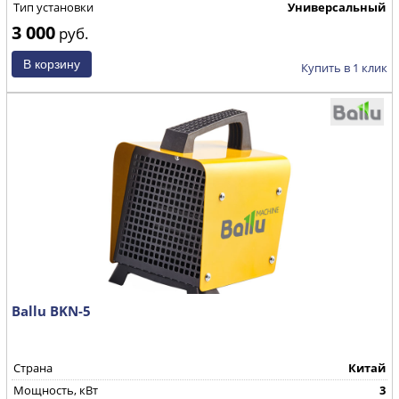
Тип установки
Универсальный
3 000
руб.
Купить в 1 клик
Ballu BKN-5
Страна
Китай
Мощность, кВт
3