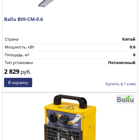
Ballu BIH-CM-0.6
Страна
Китай
Мощность, кВт
0.6
Площадь, м²
6
Тип установки
Потолочный
2 829
руб.
Купить в 1 клик