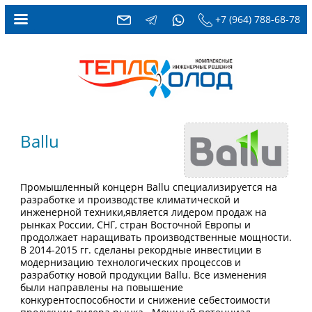
+7 (964) 788-68-78
Ballu
Промышленный концерн Ballu специализируется на
разработке и производстве климатической и
инженерной техники,является лидером продаж на
рынках России, СНГ, стран Восточной Европы и
продолжает наращивать производственные мощности.
В 2014-2015 гг. сделаны рекордные инвестиции в
модернизацию технологических процессов и
разработку новой продукции Ballu. Все изменения
были направлены на повышение
конкурентоспособности и снижение себестоимости