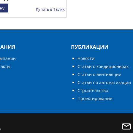
Купить в 1 клик
АНИЯ
ПУБЛИКАЦИИ
омпании
Новости
такты
Статьи о кондиционерах
Статьи о вентиляции
Статьи по автоматизации
Строительство
Проектирование
я