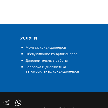
УСЛУГИ
Монтаж кондиционеров
Обслуживание кондиционеров
Дополнительные работы
Заправка и диагностика
автомобильных кондиционеров