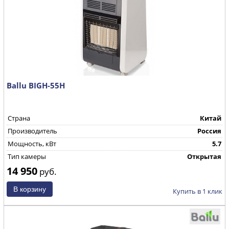
Ballu BIGH-55H
Страна
Китай
Производитель
Россия
Мощность, кВт
5.7
Тип камеры
Открытая
14 950
руб.
Купить в 1 клик