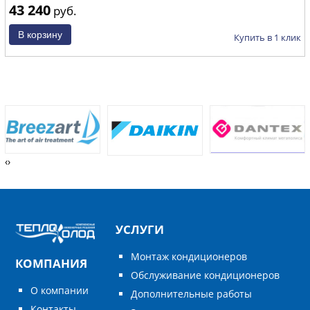
43 240
руб.
Купить в 1 клик
‹
›
УСЛУГИ
Монтаж кондиционеров
КОМПАНИЯ
Обслуживание кондиционеров
О компании
Дополнительные работы
Контакты