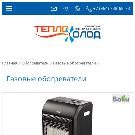
+7 (964) 788-68-78
Главная
Обогреватели
Газовые обогреватели
Газовые обогреватели