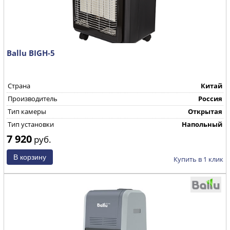
Ballu BIGH-5
Страна
Китай
Производитель
Россия
Тип камеры
Открытая
Тип установки
Напольный
7 920
руб.
Купить в 1 клик