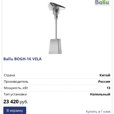
Ballu BOGH-16 VELA
Страна
Китай
Производитель
Россия
Мощность, кВт
13
Тип установки
Напольный
23 420
руб.
Купить в 1 клик