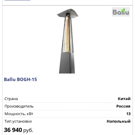
Ballu BOGH-15
Страна
Китай
Производитель
Россия
Мощность, кВт
13
Тип установки
Напольный
36 940
руб.