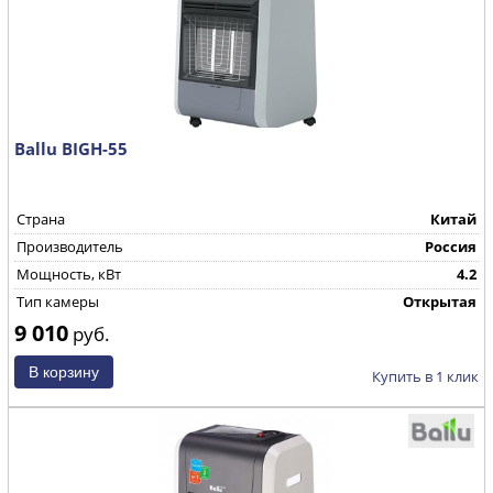
Ballu BIGH-55
Страна
Китай
Производитель
Россия
Мощность, кВт
4.2
Тип камеры
Открытая
9 010
руб.
Купить в 1 клик