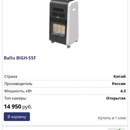
Ballu BIGH-55F
Страна
Китай
Производитель
Россия
Мощность, кВт
4.2
Тип камеры
Открытая
14 950
руб.
Купить в 1 клик