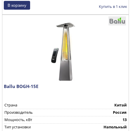
Купить в 1 клик
Ballu BOGH-15E
Страна
Китай
Производитель
Россия
Мощность, кВт
13
Тип установки
Напольный