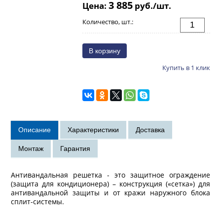
3 885
Цена:
руб./шт.
Количество, шт.:
Купить в 1 клик
Антивандальная решетка - это защитное ограждение
(защита для кондиционера) – конструкция («сетка») для
антивандальной защиты и от кражи наружного блока
сплит-системы.