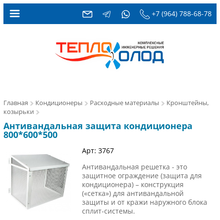
+7 (964) 788-68-78
Главная
Кондиционеры
Расходные материалы
Кронштейны,
козырьки
Антивандальная защита кондиционера
800*600*500
Арт: 3767
Антивандальная решетка - это
защитное ограждение (защита для
кондиционера) – конструкция
(«сетка») для антивандальной
защиты и от кражи наружного блока
сплит-системы.