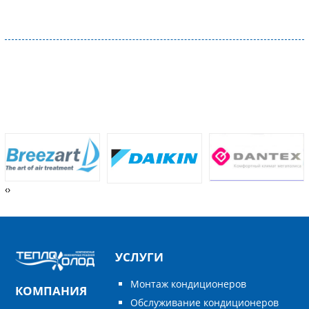
‹
›
УСЛУГИ
Монтаж кондиционеров
КОМПАНИЯ
Обслуживание кондиционеров