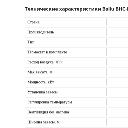
Технические характеристики Ballu BHC-
Страна
Производитель
Тип
Термостат в комплекте
Расход воздуха, м³/ч
Max высота, м
Мощность, кВт
Установка завесы
Регулировка температуры
Вентиляция без нагрева
Ширина завесы, м