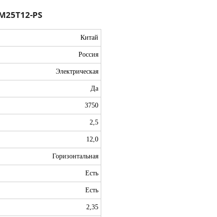
M25T12-PS
Китай
Россия
Электрическая
Да
3750
2,5
12,0
Горизонтальная
Есть
Есть
2,35