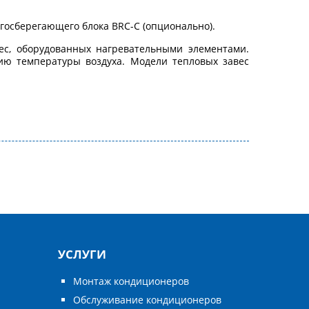
ргосберегающего блока BRC-C (опционально).
ес, оборудованных нагревательными элементами.
ию температуры воздуха. Модели тепловых завес
УСЛУГИ
Монтаж кондиционеров
Обслуживание кондиционеров