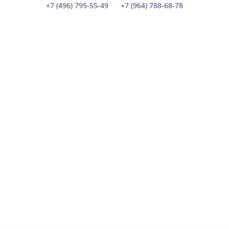
+7 (496) 795-55-49
+7 (964) 788-68-78