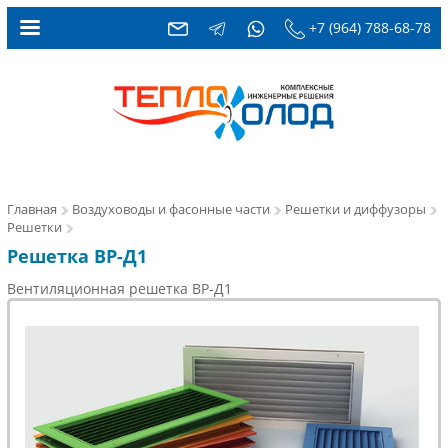
+7 (964) 788-68-78
Главная
Воздуховоды и фасонные части
Решетки и диффузоры
Решетки
Решетка ВР-Д1
Вентиляционная решетка ВР-Д1