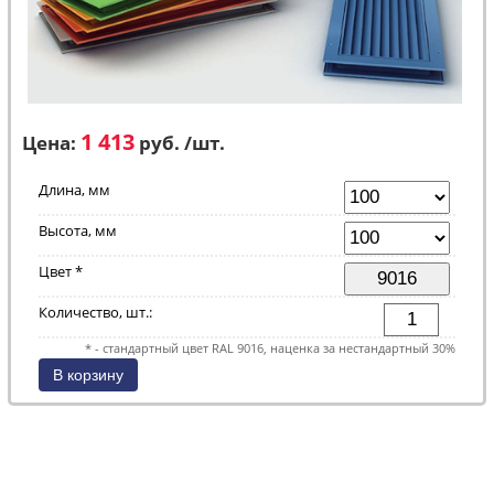
1 413
Цена:
руб. /шт.
Длина, мм
Высота, мм
Цвет *
Количество, шт.:
* - стандартный цвет RAL 9016, наценка за нестандартный 30%