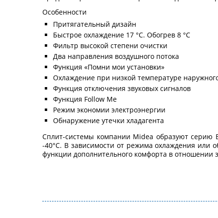
Особенности
Притягательный дизайн
Быстрое охлаждение 17 °С. Обогрев 8 °С
Фильтр высокой степени очистки
Два направления воздушного потока
Функция «Помни мои установки»
Охлаждение при низкой температуре наружного
Функция отключения звуковых сигналов
Функция Follow Me
Режим экономии электроэнергии
Обнаружение утечки хладагента
Сплит-системы компании Midea образуют серию B
-40°С. В зависимости от режима охлаждения или 
функции дополнительного комфорта в отношении зв