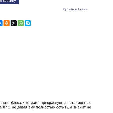
Купить в 1 клик
ого блока, что дает прекрасную сочетаемость с
 °С, не давая ему полностью остыть, а значит не