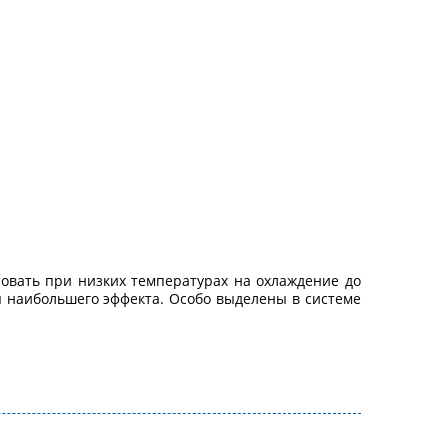
овать при низких температурах на охлаждение до
я наибольшего эффекта. Особо выделены в системе